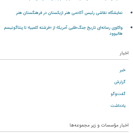
نمایشگاه نقاشی رئیس آکادمی هنر ازبکستان در فرهنگستان هنر
واکاوی رسانه‌ای تاریخ جنگ‌طلبی آمریکا؛ از «فرشته کلمبیا» تا پنتاگونیسم
هالیوود
اخبار
خبر
گزارش
گفت‌وگو
یادداشت
اخبار مؤسسات و زیر مجموعه‌ها