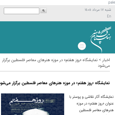
p
شنبه ١٧ مرداد ١٤٠٥
En
اخبار > نمایشگاه «روز هفتم» در موزه هنر‌های معاصر فلسطین برگزار
می‌شود
نمایشگاه «روز هفتم» در موزه هنر‌های معاصر فلسطین برگزار می‌شود
ایشگاه آثار نقاشی و پوستر با
وان «روز هفتم» در موزه
ر‌های معاصر فلسطین