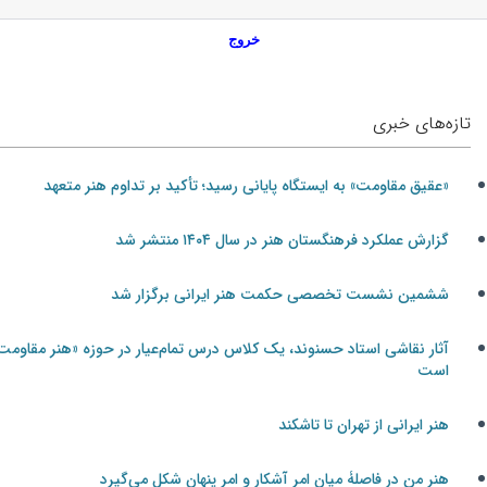
خروج
تازه‌های خبری
«عقیق مقاومت» به ایستگاه پایانی رسید؛ تأکید بر تداوم هنر متعهد
گزارش عملکرد فرهنگستان هنر در سال ۱۴۰۴ منتشر شد
ششمین نشست تخصصی حکمت هنر ایرانی برگزار شد
آثار نقاشی استاد حسنوند، یک کلاس درس تمام‌عیار در حوزه «هنر مقاومت»
است
هنر ایرانی از تهران تا تاشکند
هنر من در فاصلۀ میان امر آشکار و امر پنهان شکل می‌گیرد