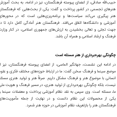
یب‌الله صادقی، از اعضای پیوسته فرهنگستان، نیز در ادامه، به بحث آموزش
رهای تجسمی در کشور پرداخت و گفت: یکی از بحث‌هایی که فرهنگستان
ر پیگیری می‌کند سیاست‌ها و برنامه‌ریزی‌هایی است که در محورهای
وزشی و دانشگاه‌ها اتفاق می‌افتد. فرهنگستان هنر آمادگی کامل دارد تا در
ت تجلی و تعالی بخشیدن به ارزش‌های جمهوری اسلامی، در کنار وزارت
هنگ و ارشاد اسلامی و همراه آن باشد.
ونگی بهره‌برداری از هنر مسئله است
 ادامه این نشست، جهانگیر الماسی، از اعضای پیوسته فرهنگستان، نیز از
ضع سینما و فرهنگ سخن گفت: ما در ارتباط حوزه‌های مختلف فکری و علوم
سانی با موضوع هنر و فرهنگ مشکل داریم. صرفاً هنر و تولید هنری مسئله
ست، بلکه چگونگی بهره‌برداری از تولید هنری، در مسیر فرهنگ و هویت ملی
، مسئله است. وی سپس به نقد نظام آموزشی پرداخت و معضلات سینما را
ی از محصولات این نظام دانست و در نهایت از جمله مأموریت‌های
هنگستان هنر را بازتعریف نظام آموزشی در حوزه هنر شمرد.