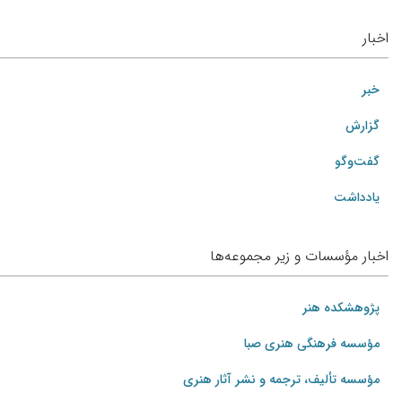
اخبار
خبر
گزارش
گفت‌وگو
یادداشت
اخبار مؤسسات و زیر مجموعه‌ها
پژوهشکده هنر
مؤسسه فرهنگی هنری صبا
مؤسسه تألیف، ترجمه و نشر آثار هنری