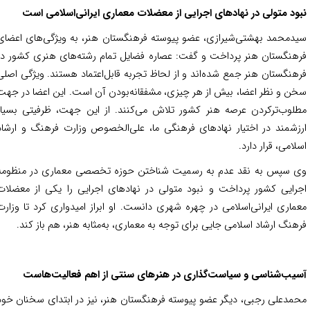
ود متولی در نهادهای اجرایی از معضلات معماری ایرانی‌اسلامی است
دمحمد بهشتی‌شیرازی، عضو پیوسته فرهنگستان هنر، به ویژگی‌های اعضای
هنگستان هنر پرداخت و گفت: عصاره فضایل تمام رشته‌های هنری کشور در
هنگستان هنر جمع شده‌اند و از لحاظ تجربه قابل‌اعتماد هستند. ویژگی اصلی
ن و نظر اعضا، بیش از هر چیزی، مشفقانه‌بودن آن است. این اعضا در جهت
لوب‌ترکردن عرصه هنر کشور تلاش می‌کنند. از این جهت، ظرفیتی بسیار
زشمند در اختیار نهادهای فرهنگی ما، علی‌الخصوص وزارت فرهنگ و ارشاد
لامی، قرار دارد.
 سپس به نقد عدم به رسمیت شناختن حوزه تخصصی معماری در منظومه
رایی کشور پرداخت و نبود متولی در نهادهای اجرایی را یکی از معضلات
ماری ایرانی‌اسلامی در چهره شهری دانست. او ابراز امیدواری کرد تا وزارت
هنگ ارشاد اسلامی جایی برای توجه به معماری، به‌مثابه هنر، هم باز کند.
یب‌شناسی و سیاست‌گذاری در هنرهای سنتی از اهم فعالیت‌هاست
مدعلی رجبی، دیگر عضو پیوسته فرهنگستان هنر، نیز در ابتدای سخنان خود