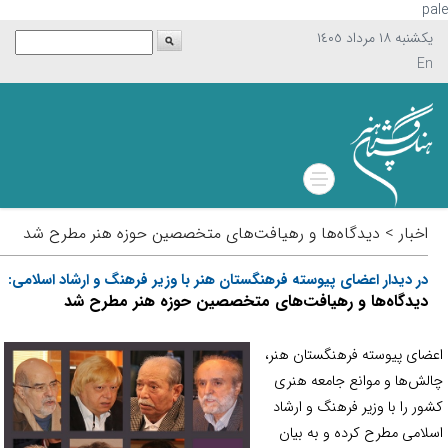
p
يکشنبه ١٨ مرداد ١٤٠٥
En
اخبار > دیدگاه‌ها و رهیافت‌های متخصصین حوزه هنر مطرح شد
در دیدار اعضای پیوسته فرهنگستان هنر با وزیر فرهنگ و ارشاد اسلامی:
دیدگاه‌ها و رهیافت‌های متخصصین حوزه هنر مطرح شد
ضای پیوسته فرهنگستان هنر،
لش‌ها و موانع جامعه هنری
ور را با وزیر فرهنگ و ارشاد
لامی مطرح کرده و به بیان