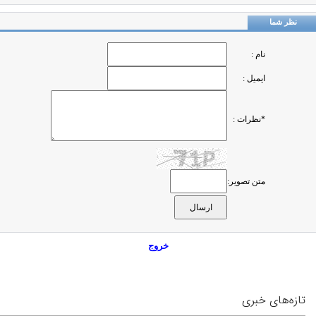
نظر شما
نام :
ایمیل :
*نظرات :
متن تصویر:
خروج
تازه‌های خبری