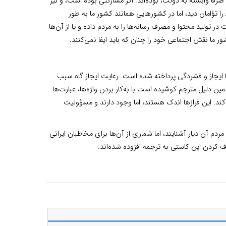
رفاً وابسته به دولت، بوده‌اند. اگر مشارکتی بوده است، و نیز
 را تؤامان دید، اما در کشورهایی همانند کشور ما به طور
در تولید محتوا و مصرف رسانه‌ها را به مردم داده و یا از آن‌ها
ما نقش اجتماعی خود را چنان که باید ایفا نمی‌کنند.
 با ایجاز و فشردگی پرداخته شده است. رعایت ایجاز گاه سبب
ن دلیل مترجم کوشیده است با به‌کار بردن واژه‌ها، عبارت‌ها
کند. این فرازها اندک هستند، اما وجود دارند و مسؤولیت
دم آن دیار آشنایند، اما شماری از آن‌ها برای مخاطبان ایرانی
ف کردن این کاستی به ترجمه افزوده شده‌اند.