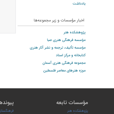
یادداشت
اخبار مؤسسات و زیر مجموعه‌ها
پژوهشکده هنر
مؤسسه فرهنگی هنری صبا
مؤسسه تألیف، ترجمه و نشر آثار هنری
کتابخانه و مرکز اسناد
مجموعه فرهنگی هنری آسمان
موزه هنرهای‌ معاصر فلسطین
مؤسسات تابعه
پیونده
پژوهشکده هنر
فرهنگستان