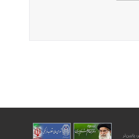
 پایین‌تر