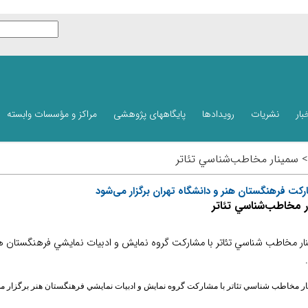
بار
نشریات
رویدادها
پایگاههای پژوهشی
مراکز و مؤسسات وابسته
 > سمینار مخاطب‌شناسي تئاتر
رکت فرهنگستان هنر و دانشگاه تهران برگزار می‌شود
ر مخاطب‌شناسي تئاتر
ار مخاطب شناسي تئاتر با مشاركت گروه نمايش و ادبيات نمايشي فرهنگستان هنر
ر مخاطب شناسي تئاتر با مشاركت گروه نمايش و ادبيات نمايشي فرهنگستان هنر برگزار م