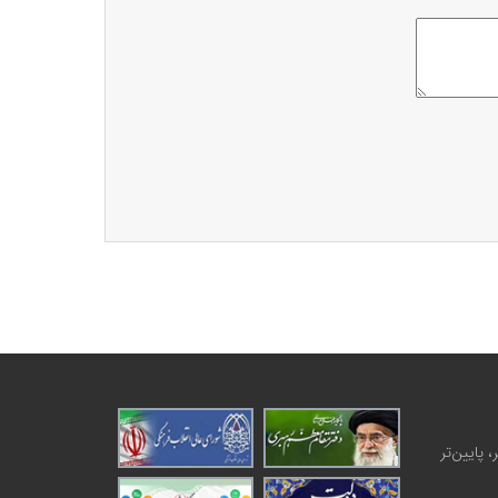
 پایین‌تر